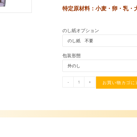
特定原材料：小麦・卵・乳・
のし紙オプション
包装形態
-
+
お買い物カゴに