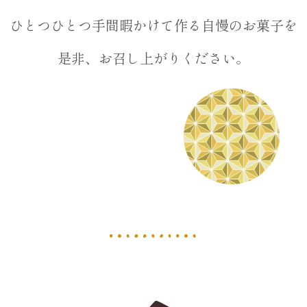
ひとつひとつ手間暇かけて作る自慢のお菓子を
是非、お召し上がりください。