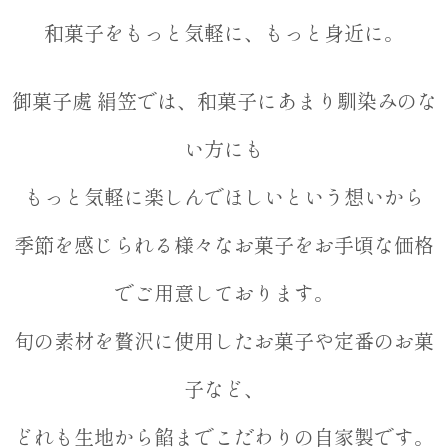
和菓子をもっと気軽に、もっと身近に。
御菓子處 絹笠では、和菓子にあまり馴染みのな
い方にも
もっと気軽に楽しんでほしいという想いから
季節を感じられる様々なお菓子をお手頃な価格
でご用意しております。
旬の素材を贅沢に使用したお菓子や定番のお菓
子など、
どれも生地から餡までこだわりの自家製です。