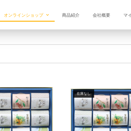
オンラインショップ
商品紹介
会社概要
マ
在庫なし