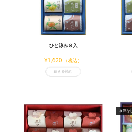
ひと涼み８入
¥
1,620
（税込）
続きを読む
在庫な