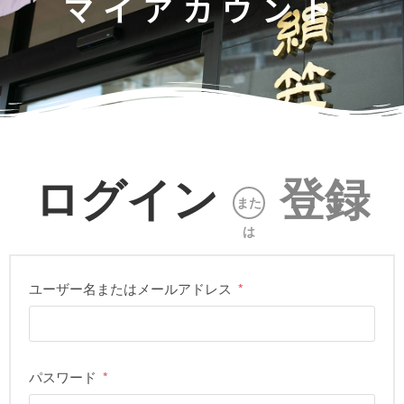
マイアカウント
ログイン
登録
また
は
ユーザー名またはメールアドレス
*
パスワード
*