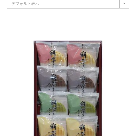
デフォルト表示