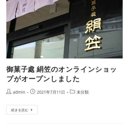
御菓子處 絹笠のオンラインショッ
プがオープンしました
admin
2021年7月11日
未分類
続きを読む